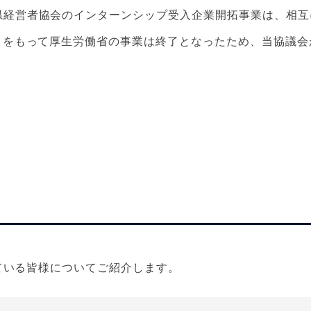
県経営者協会のインターンシップ受入企業開拓事業は、相互
月をもって厚生労働省の事業は終了となったため、当協議
ている皆様についてご紹介します。