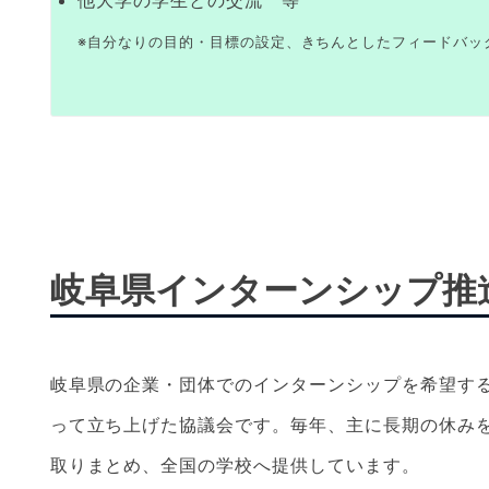
他大学の学生との交流 等
※自分なりの目的・目標の設定、きちんとしたフィードバッ
岐阜県インターンシップ推
岐阜県の企業・団体でのインターンシップを希望す
って立ち上げた協議会です。毎年、主に長期の休み
取りまとめ、全国の学校へ提供しています。