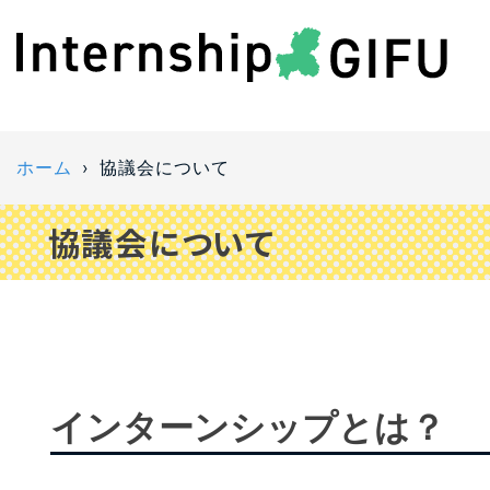
ホーム
協議会について
協議会について
インターンシップとは？