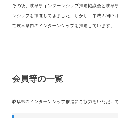
その後、岐阜県インターンシップ推進協議会と岐阜
ンシップを推進してきました。しかし、平成22年3
て岐阜県内のインターンシップを推進しています。
会員等の一覧
岐阜県のインターンシップ推進にご協力をいただい