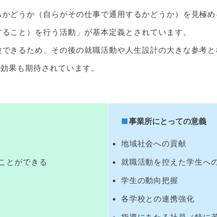
るかどうか（自らがその仕事で通用するかどうか）を見極め
すること）を行う活動」が基本定義とされています。
験できるため、その後の就職活動や人生設計の大きな参考と
ぐ効果も期待されています。
事業所にとっての意義
地域社会への貢献
ことができる
就職活動を控えた学生への
学生の動向把握
各学校との連携強化