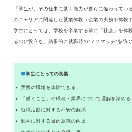
「学生が、その仕事に就く能力が自らに備わってい
のキャリアに関連した就業体験（企業の実務を体験
学生にとっては、学校を卒業する前に「社会」を体
るのに役立ち、結果的に就職時の“ミスマッチ”を防
学生にとっての意義
実際の職場を体験できる
「働くこと」や職種・業界について理解を深める
就職活動に対する不安の解消
勉学に対する目的意識の向上