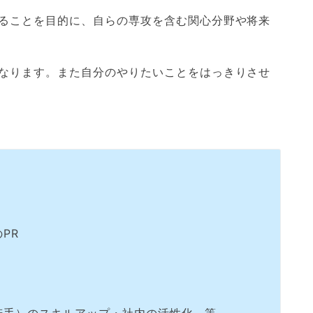
ることを目的に、自らの専攻を含む関心分野や将来
なります。また自分のやりたいことをはっきりさせ
PR