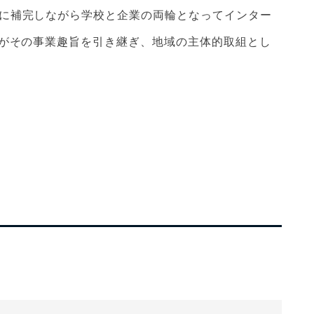
に補完しながら学校と企業の両輪となってインター
会がその事業趣旨を引き継ぎ、地域の主体的取組とし