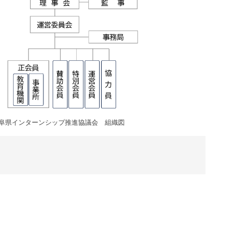
阜県インターンシップ推進協議会 組織図