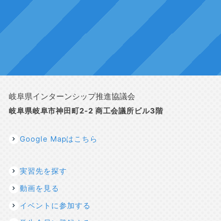
岐阜県インターンシップ推進協議会
岐阜県岐阜市神田町2-2 商工会議所ビル3階
Google Mapはこちら
実習先を探す
動画を見る
イベントに参加する