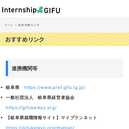
ホーム
おすすめリンク
おすすめリンク
連携機関等
岐阜県
https://www.pref.gifu.lg.jp/
一般社団法人 岐阜県経営者協会
https://gifukeikyo.org/
【岐阜県就職情報サイト】マイプランネット
https://gifukeikyo.org/myplan/