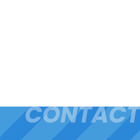
CONTACT