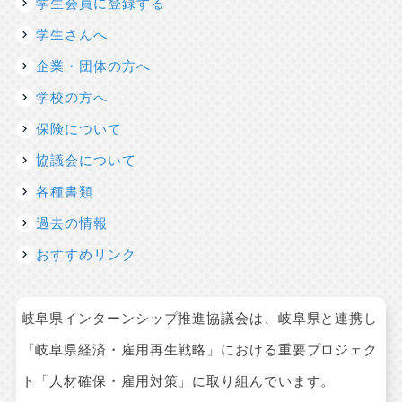
学生会員に登録する
学生さんへ
企業・団体の方へ
学校の方へ
保険について
協議会について
各種書類
過去の情報
おすすめリンク
岐阜県インターンシップ推進協議会は、岐阜県と連携し
「岐阜県経済・雇用再生戦略」における重要プロジェク
ト「人材確保・雇用対策」に取り組んでいます。