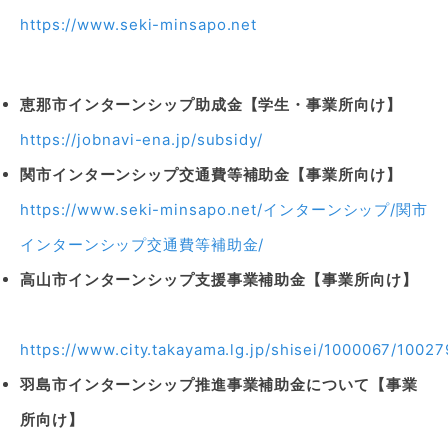
https://www.seki-minsapo.net
恵那市インターンシップ助成金【学生・事業所向け】
https://jobnavi-ena.jp/subsidy/
関市インターンシップ交通費等補助金【事業所向け】
https://www.seki-minsapo.net/インターンシップ/関市
インターンシップ交通費等補助金/
高山市インターンシップ支援事業補助金【事業所向け】
https://www.city.takayama.lg.jp/shisei/1000067/100
羽島市インターンシップ推進事業補助金について【事業
所向け】